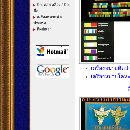
ป้ายทองเหลือง / ป้าย
ชื่อ
เครื่องหมายต่าง
ประเทศ
ติดต่อเรา
เครื่องหมายติดปก
เครื่องหมายโลห
ต